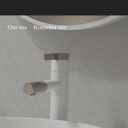
Om oss
Kontakta oss