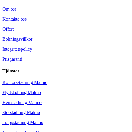
Om oss
Kontakta oss
Offert
Bokningsvillkor
Integritetspolicy
Prisgaranti
Tjänster
Kontorsstädning Malmö
Flyttstädning Malmö
Hemstädning Malmö
Storstädning Malmö
Trappstädning Malmö