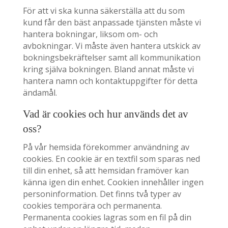
För att vi ska kunna säkerställa att du som
kund får den bäst anpassade tjänsten måste vi
hantera bokningar, liksom om- och
avbokningar. Vi måste även hantera utskick av
bokningsbekräftelser samt all kommunikation
kring själva bokningen. Bland annat måste vi
hantera namn och kontaktuppgifter för detta
ändamål.
Vad är cookies och hur används det av
oss?
På vår hemsida förekommer användning av
cookies. En cookie är en textfil som sparas ned
till din enhet, så att hemsidan framöver kan
känna igen din enhet. Cookien innehåller ingen
personinformation. Det finns två typer av
cookies temporära och permanenta.
Permanenta cookies lagras som en fil på din