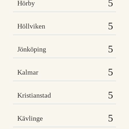
Hörby
Höllviken
Jönköping
Kalmar
Kristianstad
Kävlinge