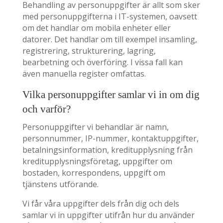
Behandling av personuppgifter är allt som sker
med personuppgifterna i IT-systemen, oavsett
om det handlar om mobila enheter eller
datorer. Det handlar om till exempel insamling,
registrering, strukturering, lagring,
bearbetning och överföring. I vissa fall kan
även manuella register omfattas.
Vilka personuppgifter samlar vi in om dig
och varför?
Personuppgifter vi behandlar är namn,
personnummer, IP-nummer, kontaktuppgifter,
betalningsinformation, kreditupplysning från
kreditupplysningsföretag, uppgifter om
bostaden, korrespondens, uppgift om
tjänstens utförande.
Vi får våra uppgifter dels från dig och dels
samlar vi in uppgifter utifrån hur du använder