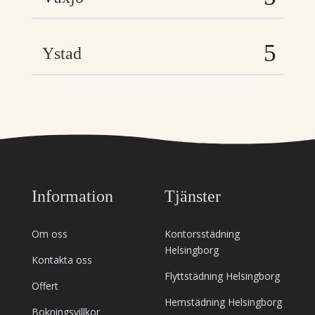
Ystad
Information
Tjänster
Om oss
Kontorsstädning
Helsingborg
Kontakta oss
Flyttstädning Helsingborg
Offert
Hemstädning Helsingborg
Bokningsvillkor