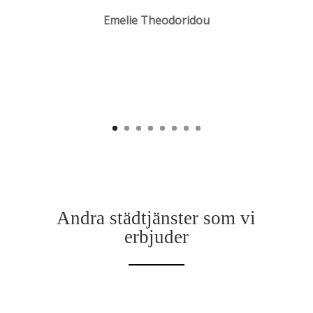
Emelie Theodoridou
Andra städtjänster som vi
erbjuder