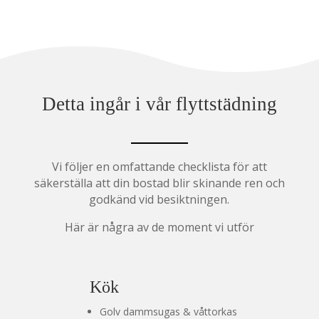
Detta ingår i vår flyttstädning
Vi följer en omfattande checklista för att
säkerställa att din bostad blir skinande ren och
godkänd vid besiktningen.
Här är några av de moment vi utför
Kök
Golv dammsugas & våttorkas