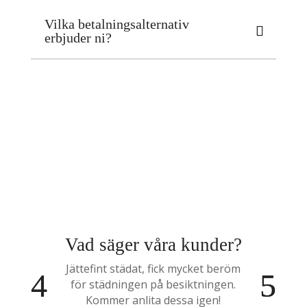
Vilka betalningsalternativ
erbjuder ni?
Vad säger våra kunder?
Jättefint städat, fick mycket beröm
för städningen på besiktningen.
Kommer anlita dessa igen!