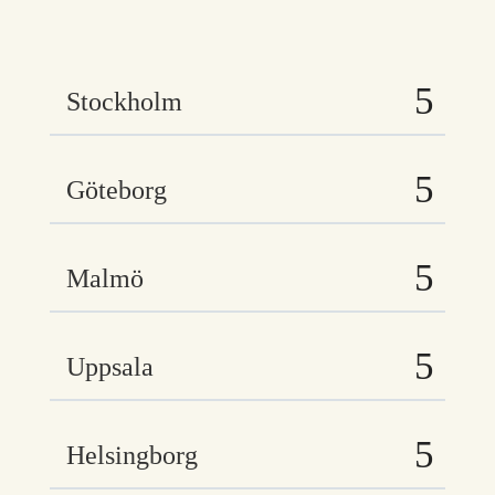
Stockholm
Göteborg
Malmö
Uppsala
Helsingborg