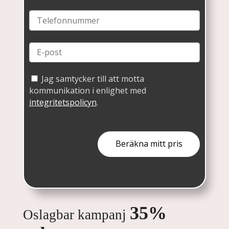
Jag samtycker till att motta
kommunikation i enlighet med
integritetspolicyn
.
35%
Oslagbar kampanj