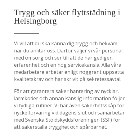
Trygg och säker flyttstädning i
Helsingborg
Vi vill att du ska känna dig trygg och bekväm
när du anlitar oss. Därför väljer vi vår personal
med omsorg och ser till att de har gedigen
erfarenhet och en hög servicekänsla. Alla våra
medarbetare arbetar enligt noggrant uppsatta
kvalitetskrav och har skrivit på sekretessavtal.
För att garantera säker hantering av nycklar,
larmkoder och annan känslig information följer
vi tydliga rutiner. Vi har även säkerhetsskåp för
nyckelförvaring vid dagens slut och samarbetar
med Svenska Stöldskyddsföreningen (SSF) för
att säkerställa trygghet och spårbarhet.