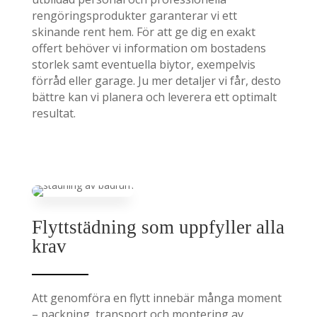
rengöringsprodukter garanterar vi ett
skinande rent hem. För att ge dig en exakt
offert behöver vi information om bostadens
storlek samt eventuella biytor, exempelvis
förråd eller garage. Ju mer detaljer vi får, desto
bättre kan vi planera och leverera ett optimalt
resultat.
Flyttstädning som uppfyller alla
krav
Att genomföra en flytt innebär många moment
– packning, transport och montering av