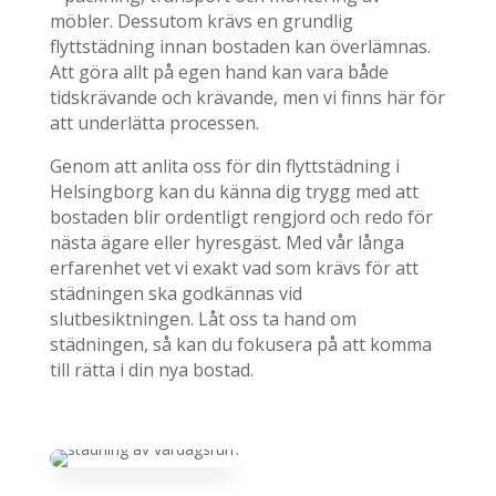
möbler. Dessutom krävs en grundlig
flyttstädning innan bostaden kan överlämnas.
Att göra allt på egen hand kan vara både
tidskrävande och krävande, men vi finns här för
att underlätta processen.
Genom att anlita oss för din flyttstädning i
Helsingborg kan du känna dig trygg med att
bostaden blir ordentligt rengjord och redo för
nästa ägare eller hyresgäst. Med vår långa
erfarenhet vet vi exakt vad som krävs för att
städningen ska godkännas vid
slutbesiktningen. Låt oss ta hand om
städningen, så kan du fokusera på att komma
till rätta i din nya bostad.