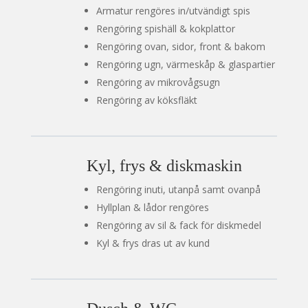
Armatur rengöres in/utvändigt spis
Rengöring spishäll & kokplattor
Rengöring ovan, sidor, front & bakom
Rengöring ugn, värmeskåp & glaspartier
Rengöring av mikrovågsugn
Rengöring av köksfläkt
Kyl, frys & diskmaskin
Rengöring inuti, utanpå samt ovanpå
Hyllplan & lådor rengöres
Rengöring av sil & fack för diskmedel
Kyl & frys dras ut av kund