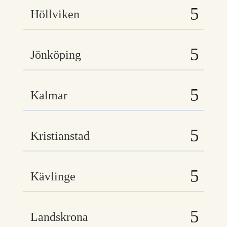
Höllviken
Jönköping
Kalmar
Kristianstad
Kävlinge
Landskrona