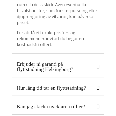
rum och dess skick. Även eventuella
tillvalstjänster, som fönsterputsning eller
djuprengöring av vitvaror, kan påverka
priset.
För att få ett exakt prisförslag
rekommenderar vi att du begär en
kostnadsfri offert.
Erbjuder ni garanti på
flyttstädning Helsingborg?
Hur lång tid tar en flyttstädning?
Kan jag skicka nycklarna till er?