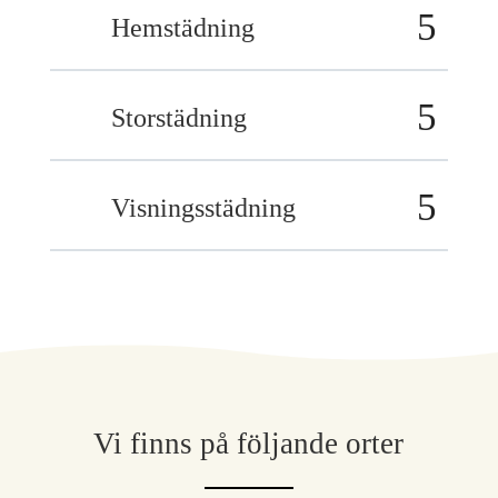
Hemstädning
Storstädning
Visningsstädning
Vi finns på följande orter