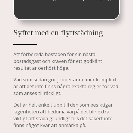
Syftet med en flyttstädning
Att förbereda bostaden för sin nästa
bostadsgäst och kraven för ett godkänt
resultat är oerhört höga.
Vad som sedan gör jobbet ännu mer komplext
är att det inte finns några exakta regler för vad
som anses tillräckligt.
Det är helt enkelt upp till den som besiktigar
lägenheten att bedöma varpå det blir extra
viktigt att städa grundligt tills det säkert inte
finns något kvar att anmärka på.