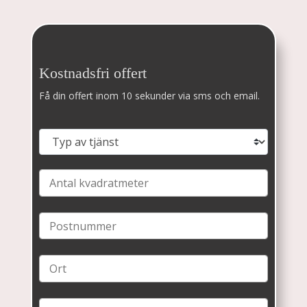
Kostnadsfri offert
Få din offert inom 10 sekunder via sms och email.