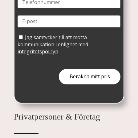
Jag samtycker till att motta
kommunikation i enlighet med
integritetspolicyn
.
Privatpersoner & Företag