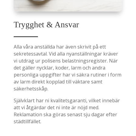
Trygghet & Ansvar
Alla våra anställda har även skrivit på ett
sekretessavtal. Vid alla nyanställningar kräver
vi utdrag ur polisens belastningsregister. När
det gäller nycklar, koder, larm och andra
personliga uppgifter har vi säkra rutiner i form
av larm direkt kopplad till väktare samt
säkerhetsskåp.
Självklart har ni kvalitetsgaranti, vilket innebär
att vi åtgärdar det ni inte är nöjd med.
Reklamation ska göras senast sju dagar efter
städtillfället.