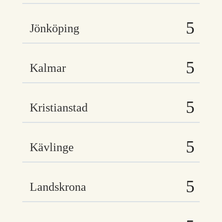
Jönköping
Kalmar
Kristianstad
Kävlinge
Landskrona