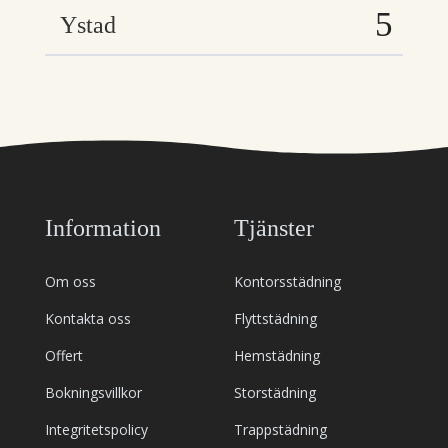
Ystad
Information
Tjänster
Om oss
Kontorsstädning
Kontakta oss
Flyttstädning
Offert
Hemstädning
Bokningsvillkor
Storstädning
Integritetspolicy
Trappstädning