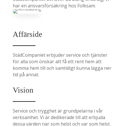
har en ansvarsförsäkring hos Folksam.
Affärside
StädCompaniet erbjuder service och tjänster
för alla som önskar att få ett rent hem att
komma hem till och samtidigt kunna lägga ner
tid på annat.
Vision
Service och trygghet är grundpelarna i vår
verksamhet. Vi är dedikerade till att erbjuda
dessa värden när som helst och var som helst.