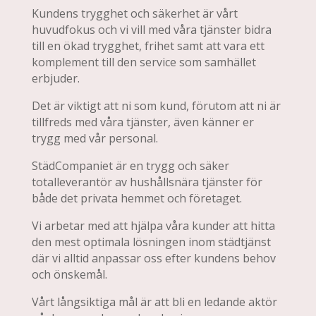
Kundens trygghet och säkerhet är vårt
huvudfokus och vi vill med våra tjänster bidra
till en ökad trygghet, frihet samt att vara ett
komplement till den service som samhället
erbjuder.
Det är viktigt att ni som kund, förutom att ni är
tillfreds med våra tjänster, även känner er
trygg med vår personal.
StädCompaniet är en trygg och säker
totalleverantör av hushållsnära tjänster för
både det privata hemmet och företaget.
Vi arbetar med att hjälpa våra kunder att hitta
den mest optimala lösningen inom städtjänst
där vi alltid anpassar oss efter kundens behov
och önskemål.
Vårt långsiktiga mål är att bli en ledande aktör