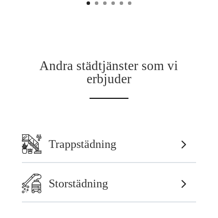
Andra städtjänster som vi
erbjuder
Trappstädning
Storstädning