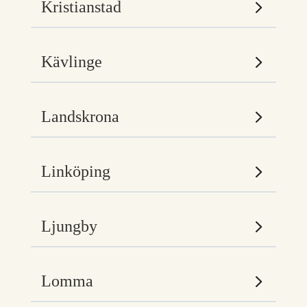
Kristianstad
Kävlinge
Landskrona
Linköping
Ljungby
Lomma