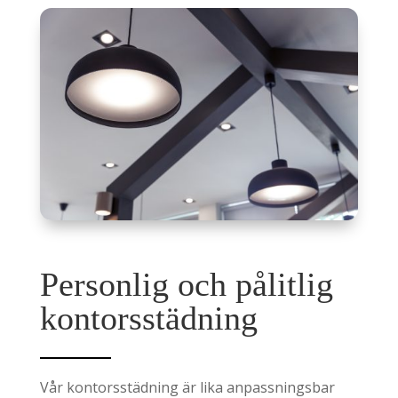
Personlig och pålitlig
kontorsstädning
Vår kontorsstädning är lika anpassningsbar