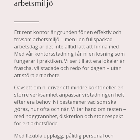
arbetsmiljö
Ett rent kontor är grunden för en effektiv och
trivsam arbetsmiljö – men i en fullspäckad
arbetsdag är det inte alltid lätt att hinna med.
Med vår kontorsstädning får ni en lösning som
fungerar i praktiken. Vi ser till att era lokaler är
fräscha, välstädade och redo för dagen – utan
att störa ert arbete.
Oavsett om ni driver ett mindre kontor eller en
större verksamhet anpassar vi städningen helt
efter era behov. Ni bestämmer vad som ska
göras, hur ofta och när. Vi tar hand om resten –
med noggrannhet, diskretion och stor respekt
för ert arbetsflöde.
Med flexibla upplägg, pålitlig personal och