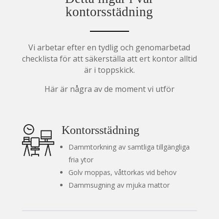
kontorsstädning
Vi arbetar efter en tydlig och genomarbetad
checklista för att säkerställa att ert kontor alltid
är i toppskick.
Här är några av de moment vi utför
Kontorsstädning
Dammtorkning av samtliga tillgängliga
fria ytor
Golv moppas, våttorkas vid behov
Dammsugning av mjuka mattor