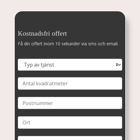
Kostnadsfri offert
Få din offert inom 10 sekunder via sms och email.