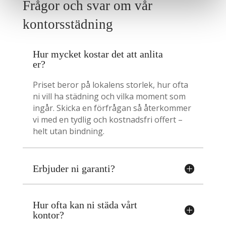
Frågor och svar om vår
kontorsstädning
Hur mycket kostar det att anlita
er?
Priset beror på lokalens storlek, hur ofta
ni vill ha städning och vilka moment som
ingår. Skicka en förfrågan så återkommer
vi med en tydlig och kostnadsfri offert –
helt utan bindning.
Erbjuder ni garanti?
Hur ofta kan ni städa vårt
kontor?