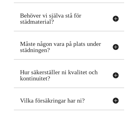
Behöver vi själva stå för
städmaterial?
Måste någon vara på plats under
städningen?
Hur säkerställer ni kvalitet och
kontinuitet?
Vilka försäkringar har ni?