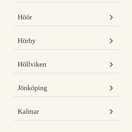
Höör
Hörby
Höllviken
Jönköping
Kalmar