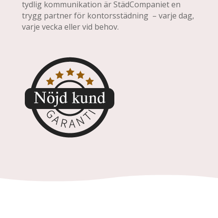
tydlig kommunikation är StädCompaniet en
trygg partner för kontorsstädning – varje dag,
varje vecka eller vid behov.