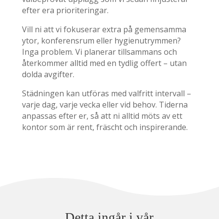
efter era prioriteringar.
Vill ni att vi fokuserar extra på gemensamma
ytor, konferensrum eller hygienutrymmen?
Inga problem. Vi planerar tillsammans och
återkommer alltid med en tydlig offert – utan
dolda avgifter.
Städningen kan utföras med valfritt intervall –
varje dag, varje vecka eller vid behov. Tiderna
anpassas efter er, så att ni alltid möts av ett
kontor som är rent, fräscht och inspirerande.
Detta ingår i vår