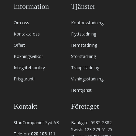
Information
Tjänster
Om oss
Kontorsstädning
Kontakta oss
Flyttstädning
Offert
Hemstädning
Bokningsvillkor
Storstädning
Integritetspolicy
Trappstädning
Prisgaranti
Visningsstädning
Hemtjänst
Kontakt
Företaget
StädCompaniet Syd AB
Bankgiro: 5982-2882
Swish: 123 279 61 75
Telefon:
020 103 111