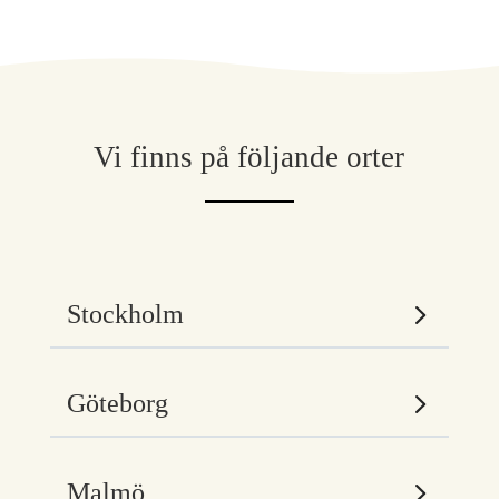
Vi finns på följande orter
Stockholm
Göteborg
Malmö