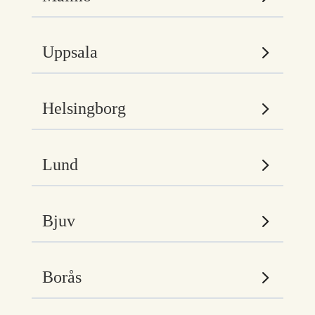
Uppsala
Helsingborg
Lund
Bjuv
Borås