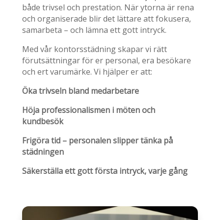
både trivsel och prestation. När ytorna är rena
och organiserade blir det lättare att fokusera,
samarbeta – och lämna ett gott intryck.
Med vår kontorsstädning skapar vi rätt
förutsättningar för er personal, era besökare
och ert varumärke. Vi hjälper er att:
Öka trivseln bland medarbetare
Höja professionalismen i möten och
kundbesök
Frigöra tid – personalen slipper tänka på
städningen
Säkerställa ett gott första intryck, varje gång