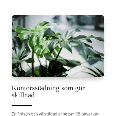
Kontorsstädning som gör
skillnad
En fräsch och välstädad arbetsmiljö påverkar