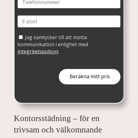
Jag samtycker till att motta
kommunikation i enlighet med
integritetspolicyn
.
Kontorsstädning – för en
trivsam och välkomnande