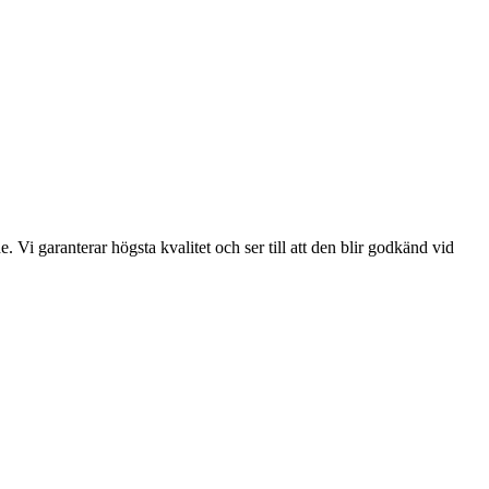
 Vi garanterar högsta kvalitet och ser till att den blir godkänd vid