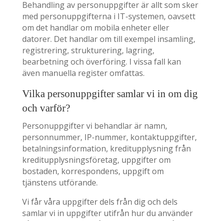
Behandling av personuppgifter är allt som sker
med personuppgifterna i IT-systemen, oavsett
om det handlar om mobila enheter eller
datorer. Det handlar om till exempel insamling,
registrering, strukturering, lagring,
bearbetning och överföring. I vissa fall kan
även manuella register omfattas.
Vilka personuppgifter samlar vi in om dig
och varför?
Personuppgifter vi behandlar är namn,
personnummer, IP-nummer, kontaktuppgifter,
betalningsinformation, kreditupplysning från
kreditupplysningsföretag, uppgifter om
bostaden, korrespondens, uppgift om
tjänstens utförande.
Vi får våra uppgifter dels från dig och dels
samlar vi in uppgifter utifrån hur du använder