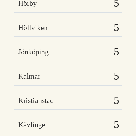
Hörby
Höllviken
Jönköping
Kalmar
Kristianstad
Kävlinge