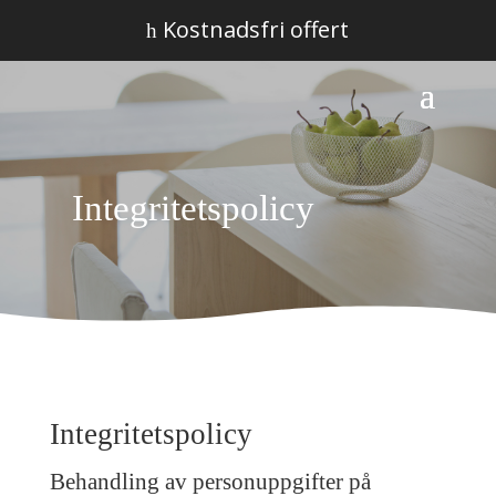
Kostnadsfri offert
h
Integritetspolicy
Integritetspolicy
Behandling av personuppgifter på