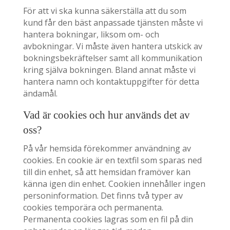
För att vi ska kunna säkerställa att du som
kund får den bäst anpassade tjänsten måste vi
hantera bokningar, liksom om- och
avbokningar. Vi måste även hantera utskick av
bokningsbekräftelser samt all kommunikation
kring själva bokningen. Bland annat måste vi
hantera namn och kontaktuppgifter för detta
ändamål.
Vad är cookies och hur används det av
oss?
På vår hemsida förekommer användning av
cookies. En cookie är en textfil som sparas ned
till din enhet, så att hemsidan framöver kan
känna igen din enhet. Cookien innehåller ingen
personinformation. Det finns två typer av
cookies temporära och permanenta.
Permanenta cookies lagras som en fil på din