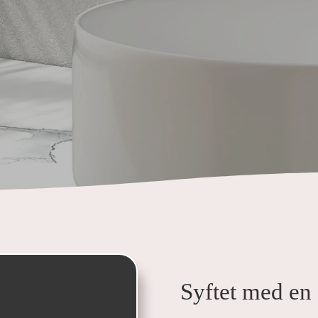
Syftet med en 