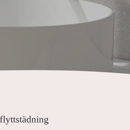
flyttstädning