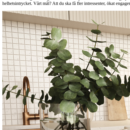
helhetsintrycket. Vårt mål? Att du ska få fler intressenter, ökat engage