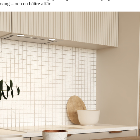
mang – och en bättre affär.