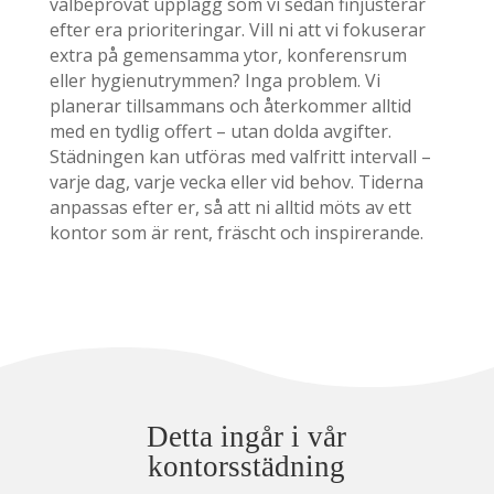
välbeprövat upplägg som vi sedan finjusterar
efter era prioriteringar. Vill ni att vi fokuserar
extra på gemensamma ytor, konferensrum
eller hygienutrymmen? Inga problem. Vi
planerar tillsammans och återkommer alltid
med en tydlig offert – utan dolda avgifter.
Städningen kan utföras med valfritt intervall –
varje dag, varje vecka eller vid behov. Tiderna
anpassas efter er, så att ni alltid möts av ett
kontor som är rent, fräscht och inspirerande.
Detta ingår i vår
kontorsstädning