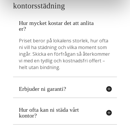
kontorsstädning
Hur mycket kostar det att anlita
er?
Priset beror på lokalens storlek, hur ofta
ni vill ha städning och vilka moment som
ingår. Skicka en förfrågan så återkommer
vi med en tydlig och kostnadsfri offert –
helt utan bindning.
Erbjuder ni garanti?
Hur ofta kan ni städa vårt
kontor?