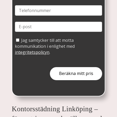
Jag samtycker till att motta
kommunikation i enlighet med
integritetspolicyn
.
Kontorsstädning Linköping –