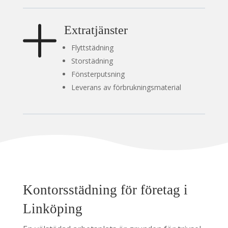
Extratjänster
Flyttstädning
Storstädning
Fönsterputsning
Leverans av förbrukningsmaterial
Kontorsstädning för företag i
Linköping