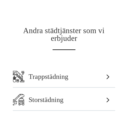
Andra städtjänster som vi
erbjuder
Trappstädning
Storstädning