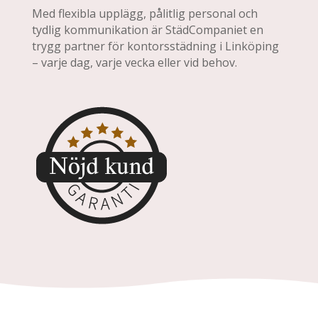
Med flexibla upplägg, pålitlig personal och
tydlig kommunikation är StädCompaniet en
trygg partner för kontorsstädning i Linköping
– varje dag, varje vecka eller vid behov.