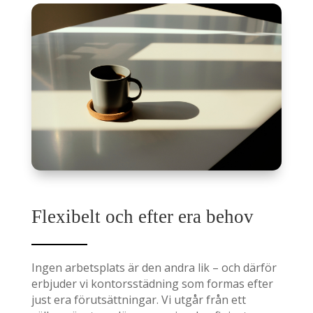
Flexibelt och efter era behov
Ingen arbetsplats är den andra lik – och därför
erbjuder vi kontorsstädning som formas efter
just era förutsättningar. Vi utgår från ett