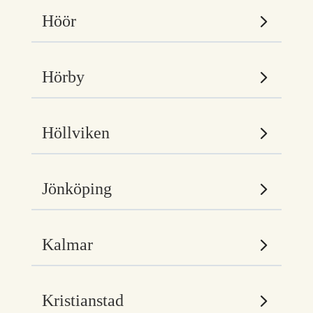
Höör
Hörby
Höllviken
Jönköping
Kalmar
Kristianstad