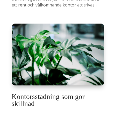
ett rent och välkomnande kontor att trivas i.
Kontorsstädning som gör
skillnad