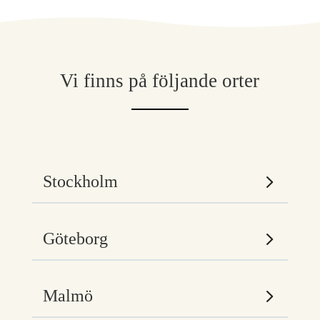
Vi finns på följande orter
Stockholm
Göteborg
Malmö