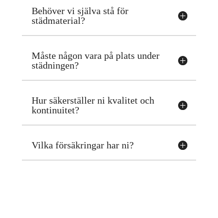
Behöver vi själva stå för
städmaterial?
Måste någon vara på plats under
städningen?
Hur säkerställer ni kvalitet och
kontinuitet?
Vilka försäkringar har ni?