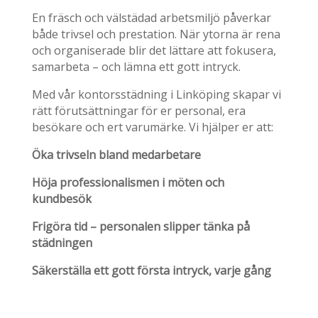
En fräsch och välstädad arbetsmiljö påverkar
både trivsel och prestation. När ytorna är rena
och organiserade blir det lättare att fokusera,
samarbeta – och lämna ett gott intryck.
Med vår kontorsstädning i Linköping skapar vi
rätt förutsättningar för er personal, era
besökare och ert varumärke. Vi hjälper er att:
Öka trivseln bland medarbetare
Höja professionalismen i möten och
kundbesök
Frigöra tid – personalen slipper tänka på
städningen
Säkerställa ett gott första intryck, varje gång