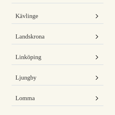
Kävlinge
Landskrona
Linköping
Ljungby
Lomma