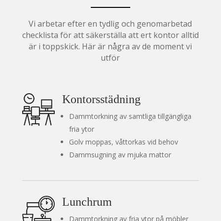
Vi arbetar efter en tydlig och genomarbetad
checklista för att säkerställa att ert kontor alltid
är i toppskick. Här är några av de moment vi
utför
Kontorsstädning
Dammtorkning av samtliga tillgängliga
fria ytor
Golv moppas, våttorkas vid behov
Dammsugning av mjuka mattor
Lunchrum
Dammtorkning av fria ytor på möbler