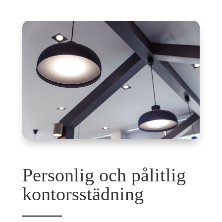
Personlig och pålitlig
kontorsstädning