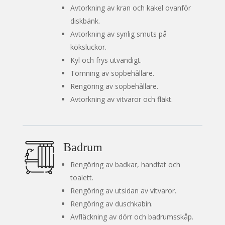
Avtorkning av kran och kakel ovanför
diskbänk.
Avtorkning av synlig smuts på
köksluckor.
Kyl och frys utvändigt.
Tömning av sopbehållare.
Rengöring av sopbehållare.
Avtorkning av vitvaror och fläkt.
Badrum
Rengöring av badkar, handfat och
toalett.
Rengöring av utsidan av vitvaror.
Rengöring av duschkabin.
Avfläckning av dörr och badrumsskåp.