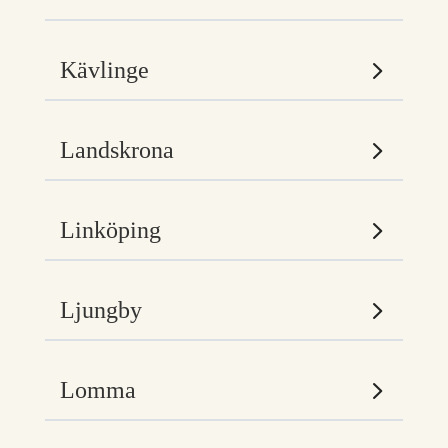
Kävlinge
Landskrona
Linköping
Ljungby
Lomma