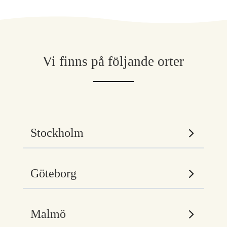
Vi finns på följande orter
Stockholm
Göteborg
Malmö