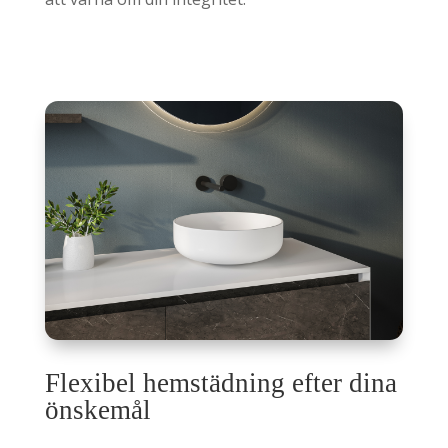
Flexibel hemstädning efter dina
önskemål