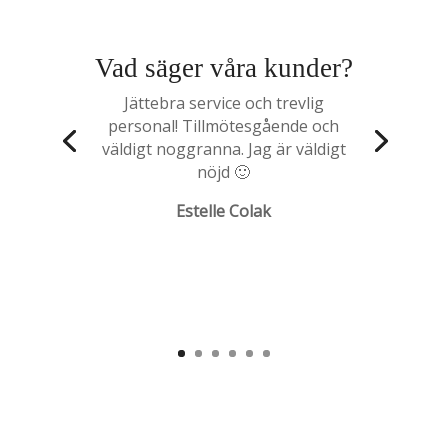
Vad säger våra kunder?
Jättebra service och trevlig
personal! Tillmötesgående och
väldigt noggranna. Jag är väldigt
nöjd 🙂
Estelle Colak