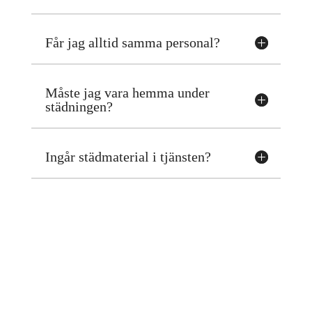
Får jag alltid samma personal?
Måste jag vara hemma under
städningen?
Ingår städmaterial i tjänsten?