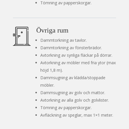
Tömning av papperskorgar.
Övriga rum
Dammtorkning av tavlor.
Dammtorkning av fönsterbrädor.
Avtorkning av synliga fläckar på dörrar.
Avtorkning av möbler med fria ytor (max
höjd 1,8 m).
Dammsugning av klädda/stoppade
möbler.
Dammsugning av golv och mattor.
Avtorkning av alla golv och golvlister.
Tömning av papperskorgar.
Avfläckning av speglar, max 1×1 meter.