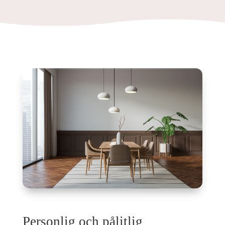
Personlig och pålitlig