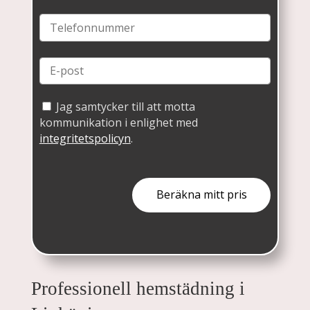
Jag samtycker till att motta
kommunikation i enlighet med
integritetspolicyn
.
Professionell hemstädning i