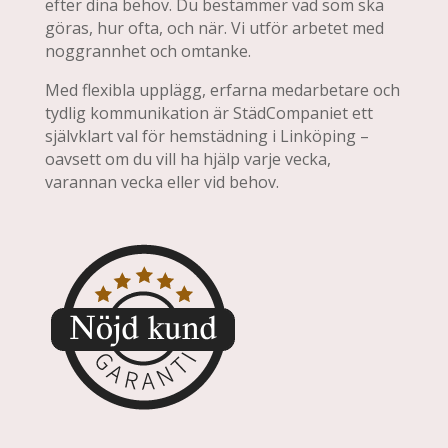
efter dina behov. Du bestämmer vad som ska
göras, hur ofta, och när. Vi utför arbetet med
noggrannhet och omtanke.
Med flexibla upplägg, erfarna medarbetare och
tydlig kommunikation är StädCompaniet ett
självklart val för hemstädning i Linköping –
oavsett om du vill ha hjälp varje vecka,
varannan vecka eller vid behov.