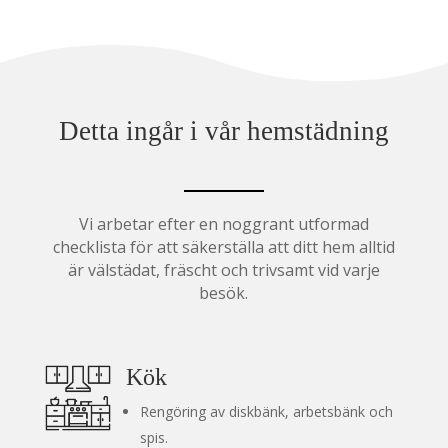
Detta ingår i vår hemstädning
Vi arbetar efter en noggrant utformad
checklista för att säkerställa att ditt hem alltid
är välstädat, fräscht och trivsamt vid varje
besök.
Kök
Rengöring av diskbänk, arbetsbänk och
spis.