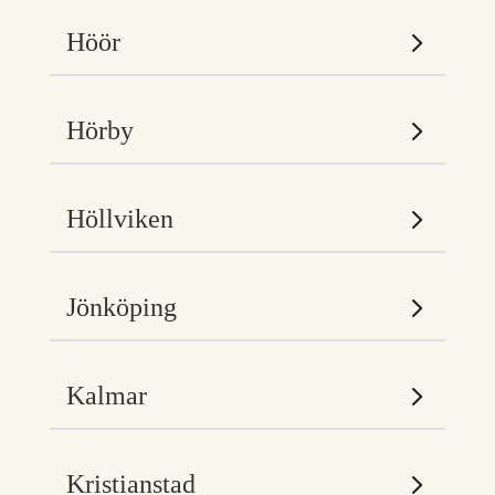
Höör
Hörby
Höllviken
Jönköping
Kalmar
Kristianstad