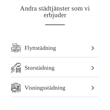
Andra städtjänster som vi
erbjuder
Flyttstädning
Storstädning
Visningsstädning