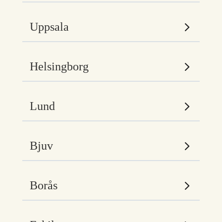
Uppsala
Helsingborg
Lund
Bjuv
Borås