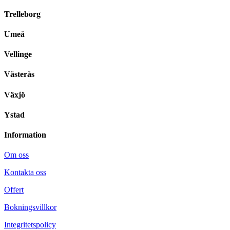
Trelleborg
Umeå
Vellinge
Västerås
Växjö
Ystad
Information
Om oss
Kontakta oss
Offert
Bokningsvillkor
Integritetspolicy