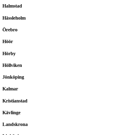
Halmstad
Hässleholm
Örebro
Höör
Hörby
Höllviken
Jönköping
Kalmar
Kristianstad
Kävlinge
Landskrona