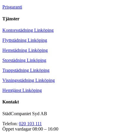
Prisgaranti
Tjänster
Kontorsstädning Linköping
Flyttstädning Linköping
Hemstädning Linköping
Storstädning Linköping
Trappstädning Linköping
Visningsstädning Linköping
Hemtjänst Linköping
Kontakt
StädCompaniet Syd AB
Telefon:
020 103 111
Öppet vardagar 08:00 – 16:00