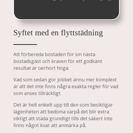
Syftet med en flyttstädning
Att förbereda bostaden för sin nästa
bostadsgäst och kraven för ett godkänt
resultat är oerhört höga.
Vad som sedan gör jobbet ännu mer komplext
är att det inte finns några exakta regler för vad
som anses tillräckligt.
Det är helt enkelt upp till den som besiktigar
lägenheten att bedöma varpå det blir extra
viktigt att städa grundligt tills det säkert inte
finns något kvar att anmärka på.