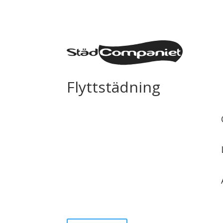
Flyttstädning