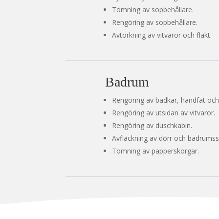
Tömning av sopbehållare.
Rengöring av sopbehållare.
Avtorkning av vitvaror och fläkt.
Badrum
Rengöring av badkar, handfat och 
Rengöring av utsidan av vitvaror.
Rengöring av duschkabin.
Avfläckning av dörr och badrumss
Tömning av papperskorgar.