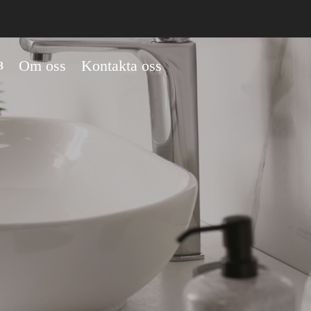
Om oss
Kontakta oss