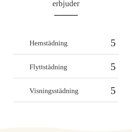
erbjuder
Hemstädning
Flyttstädning
Visningsstädning