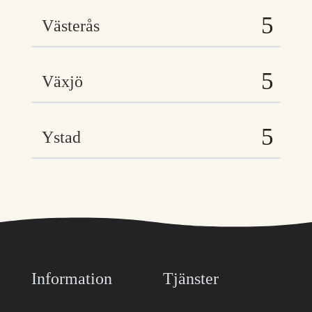
Västerås
Växjö
Ystad
Information
Tjänster