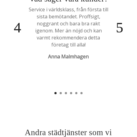
Service i världsklass, från första till
sista bemötandet. Proffsigt,
noggrant och bara bra rakt
igenom. Mer än nöjd och kan
varmt rekommendera detta
företag till alla!
Anna Malmhagen
Andra städtjänster som vi