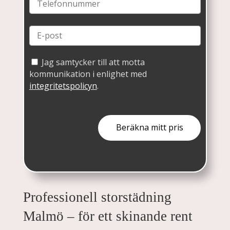
Jag samtycker till att motta
kommunikation i enlighet med
integritetspolicyn
.
Professionell storstädning
Malmö – för ett skinande rent