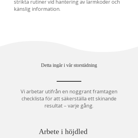
strikta rutiner vid hantering av larmkoder och
känslig information.
Detta ingår i vår storstädning
Vi arbetar utifrån en noggrant framtagen
checklista för att säkerställa ett skinande
resultat – varje gång.
Arbete i höjdled