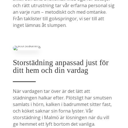
och rätt utrustning tar vår erfarna personal sig
an varje rum – metodiskt och med omtanke.
Från taklister till golvspringor, vi ser till att
inget lämnas åt slumpen.
Storstädning anpassad just för
ditt hem och din vardag
När vardagen tar över är det lätt att
städningen halkar efter. Plötsligt har smutsen
samlats i hörn, kalken i badrummet sitter fast,
och köket saknar sin forna lyster. Vår
storstädning i Malmö är lösningen när du vill
ge hemmet ett lyft bortom det vanliga.