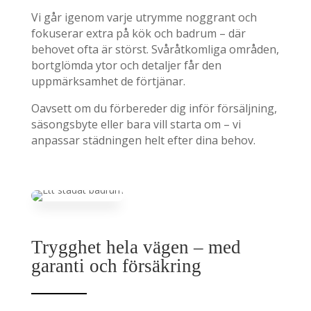
Vi går igenom varje utrymme noggrant och
fokuserar extra på kök och badrum – där
behovet ofta är störst. Svåråtkomliga områden,
bortglömda ytor och detaljer får den
uppmärksamhet de förtjänar.
Oavsett om du förbereder dig inför försäljning,
säsongsbyte eller bara vill starta om – vi
anpassar städningen helt efter dina behov.
Trygghet hela vägen – med
garanti och försäkring