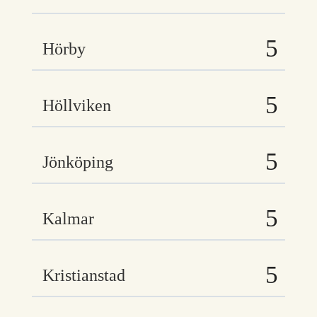
Hörby
Höllviken
Jönköping
Kalmar
Kristianstad