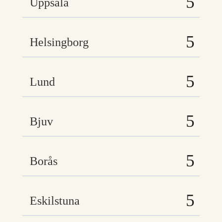
Uppsala
Helsingborg
Lund
Bjuv
Borås
Eskilstuna