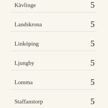
Kävlinge
Landskrona
Linköping
Ljungby
Lomma
Staffanstorp