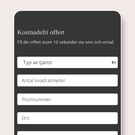
Kostnadsfri offert
Få din offert inom 10 sekunder via sms och email.