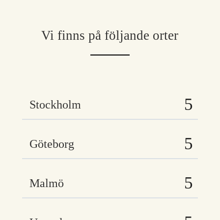
Vi finns på följande orter
Stockholm
Göteborg
Malmö