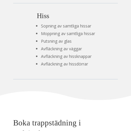
Hiss
Sopning av samtliga hissar
Moppning av samtliga hissar
Putsning av glas
Avfläckning av väggar
Avfläckning av hissknappar
Avfläckning av hissdörrar
Boka trappstädning i