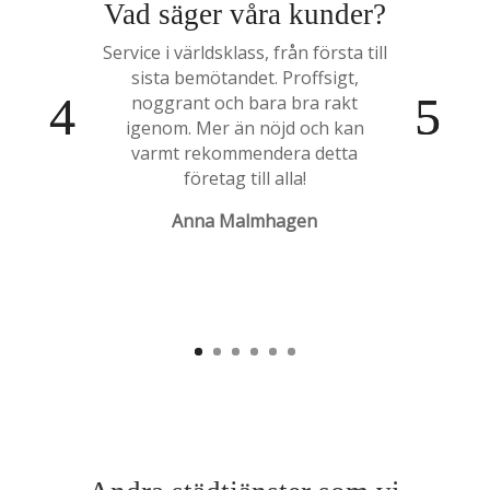
Vad säger våra kunder?
Service i världsklass, från första till
sista bemötandet. Proffsigt,
noggrant och bara bra rakt
igenom. Mer än nöjd och kan
varmt rekommendera detta
företag till alla!
Anna Malmhagen