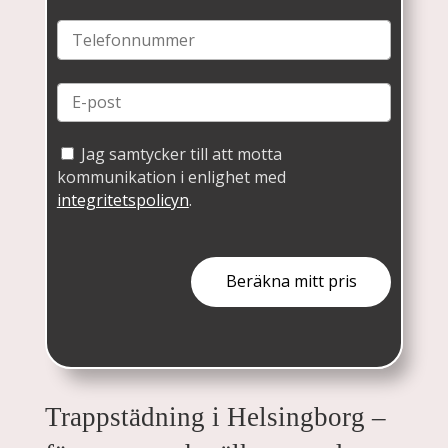
Jag samtycker till att motta
kommunikation i enlighet med
integritetspolicyn
.
Trappstädning i Helsingborg –