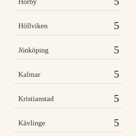
Hörby
Höllviken
Jönköping
Kalmar
Kristianstad
Kävlinge