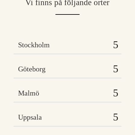
Vi finns på följande orter
Stockholm
Göteborg
Malmö
Uppsala