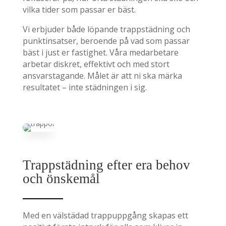
vilka tider som passar er bäst.
Vi erbjuder både löpande trappstädning och
punktinsatser, beroende på vad som passar
bäst i just er fastighet. Våra medarbetare
arbetar diskret, effektivt och med stort
ansvarstagande. Målet är att ni ska märka
resultatet – inte städningen i sig.
Trappstädning efter era behov
och önskemål
Med en välstädad trappuppgång skapas ett