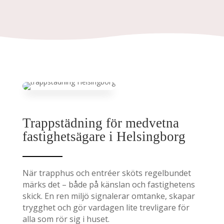
Trappstädning för medvetna
fastighetsägare i Helsingborg
När trapphus och entréer sköts regelbundet
märks det – både på känslan och fastighetens
skick. En ren miljö signalerar omtanke, skapar
trygghet och gör vardagen lite trevligare för
alla som rör sig i huset.