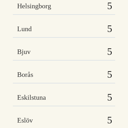
Helsingborg
Lund
Bjuv
Borås
Eskilstuna
Eslöv