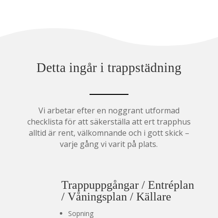
Detta ingår i trappstädning
Vi arbetar efter en noggrant utformad
checklista för att säkerställa att ert trapphus
alltid är rent, välkomnande och i gott skick –
varje gång vi varit på plats.
Trappuppgångar / Entréplan
/ Våningsplan / Källare
Sopning