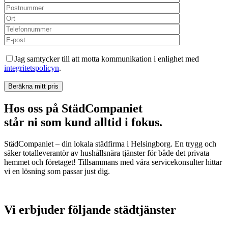
Jag samtycker till att motta kommunikation i enlighet med
integritetspolicyn
.
Hos oss på StädCompaniet
står ni som kund alltid i fokus.
StädCompaniet – din lokala städfirma i Helsingborg. En trygg och
säker totalleverantör av hushållsnära tjänster för både det privata
hemmet och företaget! Tillsammans med våra servicekonsulter hittar
vi en lösning som passar just dig.
Vi erbjuder följande städtjänster