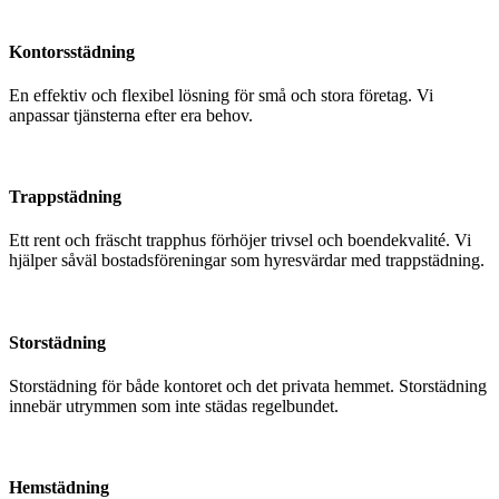
Kontorsstädning
En effektiv och flexibel lösning för små och stora företag. Vi
anpassar tjänsterna efter era behov.
Trappstädning
Ett rent och fräscht trapphus förhöjer trivsel och boendekvalité. Vi
hjälper såväl bostadsföreningar som hyresvärdar med trappstädning.
Storstädning
Storstädning för både kontoret och det privata hemmet. Storstädning
innebär utrymmen som inte städas regelbundet.
Hemstädning