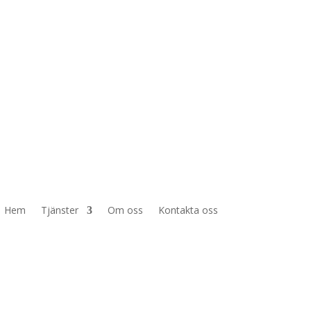
Hem
Tjänster
Om oss
Kontakta oss