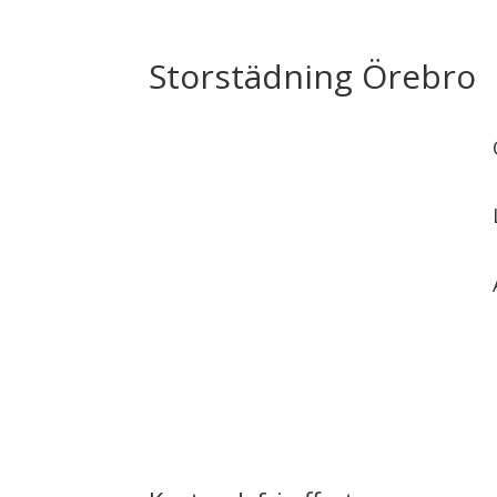
Storstädning Örebro