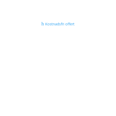
h
Kostnadsfri offert