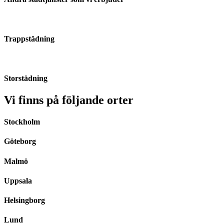
Trappstädning
Storstädning
Vi finns på följande orter
Stockholm
Göteborg
Malmö
Uppsala
Helsingborg
Lund