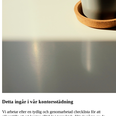
Detta ingår i vår kontorsstädning
Vi arbetar efter en tydlig och genomarbetad checklista för att