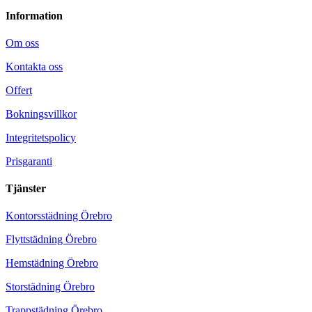
Information
Om oss
Kontakta oss
Offert
Bokningsvillkor
Integritetspolicy
Prisgaranti
Tjänster
Kontorsstädning Örebro
Flyttstädning Örebro
Hemstädning Örebro
Storstädning Örebro
Trappstädning Örebro