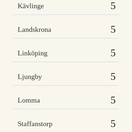
Kävlinge
Landskrona
Linköping
Ljungby
Lomma
Staffanstorp