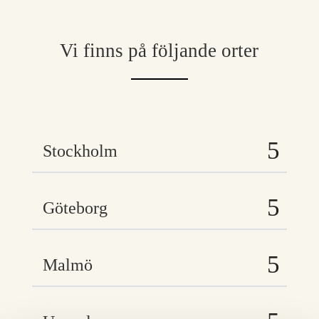
Vi finns på följande orter
Stockholm
Göteborg
Malmö