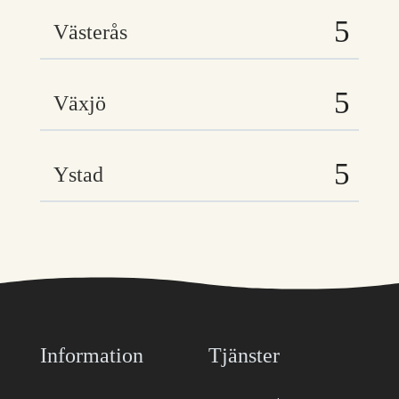
Västerås
Växjö
Ystad
Information
Tjänster