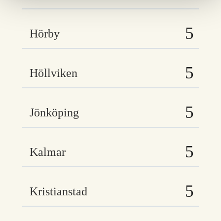
Hörby
Höllviken
Jönköping
Kalmar
Kristianstad