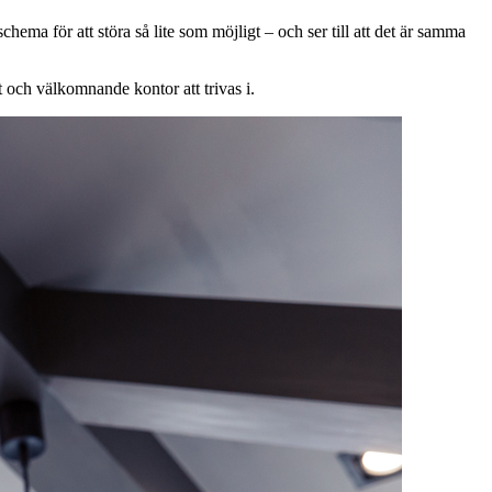
chema för att störa så lite som möjligt – och ser till att det är samma
ent och välkomnande kontor att trivas i.