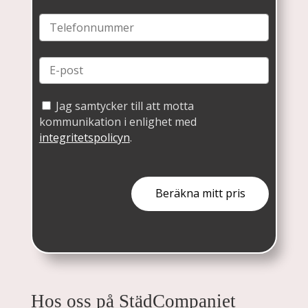
Jag samtycker till att motta
kommunikation i enlighet med
integritetspolicyn
.
Hos oss på StädCompaniet