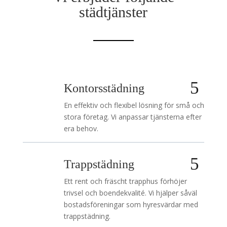
städtjänster
Kontorsstädning
En effektiv och flexibel lösning för små och
stora företag. Vi anpassar tjänsterna efter
era behov.
Trappstädning
Ett rent och fräscht trapphus förhöjer
trivsel och boendekvalité. Vi hjälper såväl
bostadsföreningar som hyresvärdar med
trappstädning.