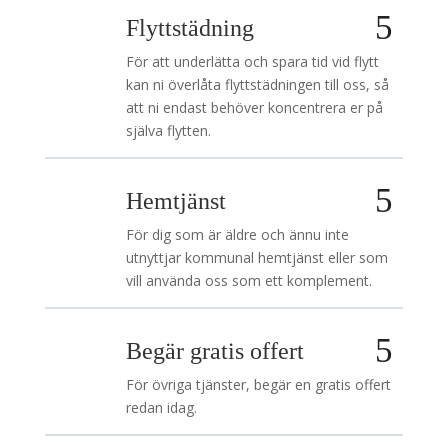
Flyttstädning
För att underlätta och spara tid vid flytt
kan ni överlåta flyttstädningen till oss, så
att ni endast behöver koncentrera er på
själva flytten.
Hemtjänst
För dig som är äldre och ännu inte
utnyttjar kommunal hemtjänst eller som
vill använda oss som ett komplement.
Begär gratis offert
För övriga tjänster, begär en gratis offert
redan idag.