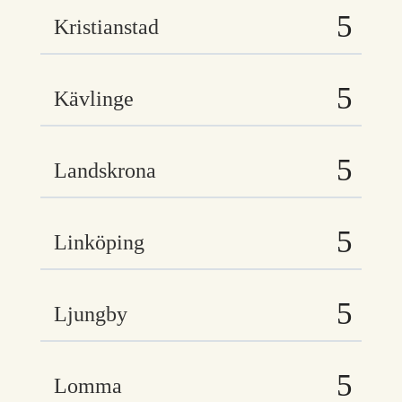
Kristianstad
Kävlinge
Landskrona
Linköping
Ljungby
Lomma