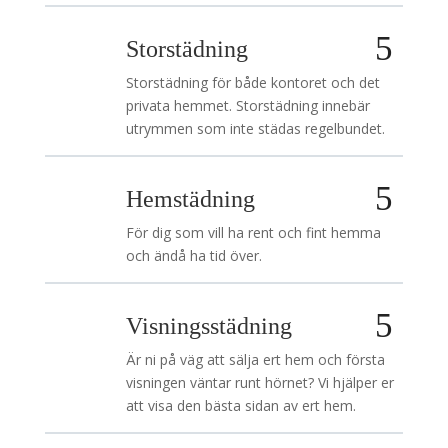
Storstädning
Storstädning för både kontoret och det
privata hemmet. Storstädning innebär
utrymmen som inte städas regelbundet.
Hemstädning
För dig som vill ha rent och fint hemma
och ändå ha tid över.
Visningsstädning
Är ni på väg att sälja ert hem och första
visningen väntar runt hörnet? Vi hjälper er
att visa den bästa sidan av ert hem.