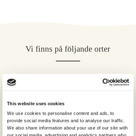
Vi finns på följande orter
Stockholm
This website uses cookies
We use cookies to personalise content and ads, to
Göteborg
provide social media features and to analyse our traffic.
We also share information about your use of our site with
our social media, advertising and analytics partners who