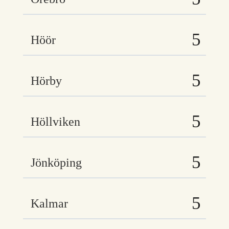
Höör
Hörby
Höllviken
Jönköping
Kalmar