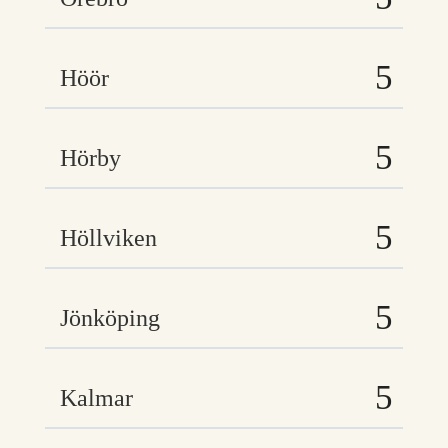
Höör
Hörby
Höllviken
Jönköping
Kalmar