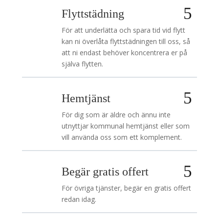
Flyttstädning
För att underlätta och spara tid vid flytt
kan ni överlåta flyttstädningen till oss, så
att ni endast behöver koncentrera er på
själva flytten.
Hemtjänst
För dig som är äldre och ännu inte
utnyttjar kommunal hemtjänst eller som
vill använda oss som ett komplement.
Begär gratis offert
För övriga tjänster, begär en gratis offert
redan idag.