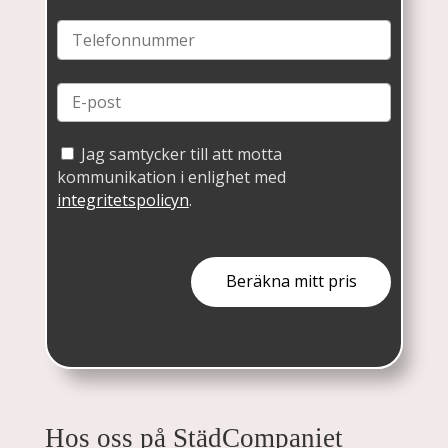
Jag samtycker till att motta
kommunikation i enlighet med
integritetspolicyn
.
Hos oss på StädCompaniet