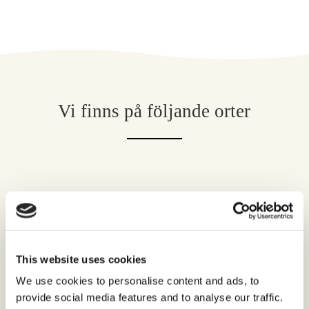
Vi finns på följande orter
Stockholm
This website uses cookies
Göteborg
We use cookies to personalise content and ads, to
provide social media features and to analyse our traffic.