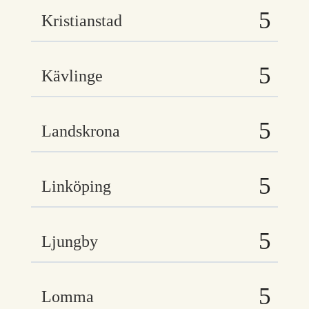
Kristianstad
Kävlinge
Landskrona
Linköping
Ljungby
Lomma