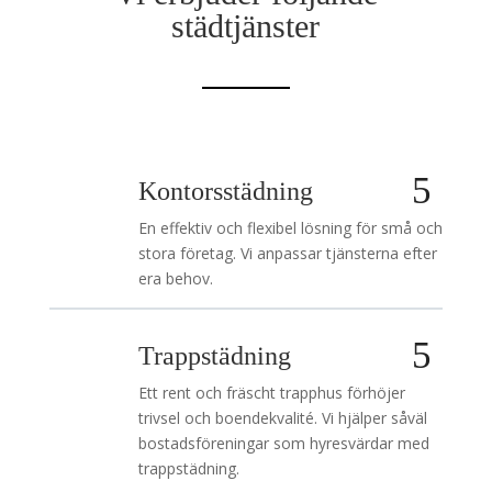
städtjänster
Kontorsstädning
En effektiv och flexibel lösning för små och
stora företag. Vi anpassar tjänsterna efter
era behov.
Trappstädning
Ett rent och fräscht trapphus förhöjer
trivsel och boendekvalité. Vi hjälper såväl
bostadsföreningar som hyresvärdar med
trappstädning.