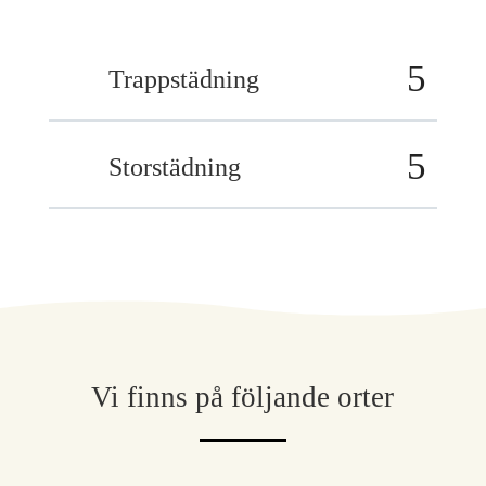
Trappstädning
Storstädning
Vi finns på följande orter