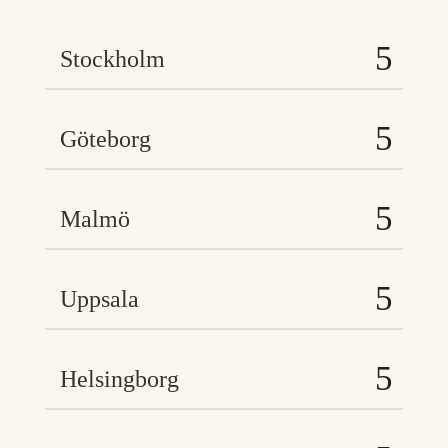
Stockholm
Göteborg
Malmö
Uppsala
Helsingborg