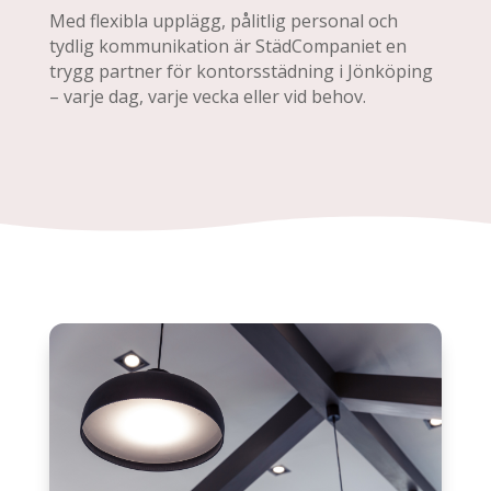
Med flexibla upplägg, pålitlig personal och
tydlig kommunikation är StädCompaniet en
trygg partner för kontorsstädning i Jönköping
– varje dag, varje vecka eller vid behov.