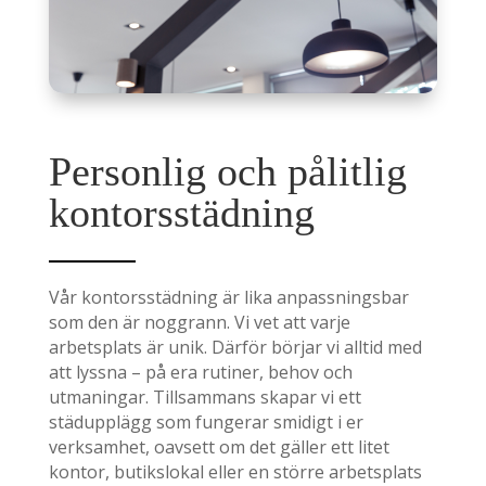
Personlig och pålitlig
kontorsstädning
Vår kontorsstädning är lika anpassningsbar
som den är noggrann. Vi vet att varje
arbetsplats är unik. Därför börjar vi alltid med
att lyssna – på era rutiner, behov och
utmaningar. Tillsammans skapar vi ett
städupplägg som fungerar smidigt i er
verksamhet, oavsett om det gäller ett litet
kontor, butikslokal eller en större arbetsplats