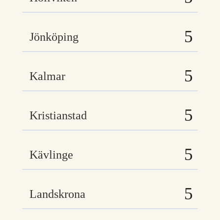
Jönköping
Kalmar
Kristianstad
Kävlinge
Landskrona