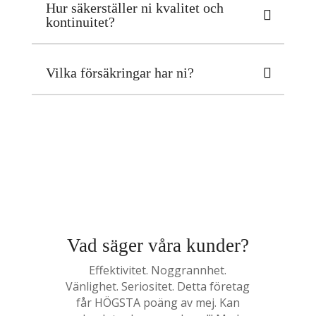
Hur säkerställer ni kvalitet och
kontinuitet?
Vilka försäkringar har ni?
Vad säger våra kunder?
Effektivitet. Noggrannhet.
Vänlighet. Seriositet. Detta företag
får HÖGSTA poäng av mej. Kan