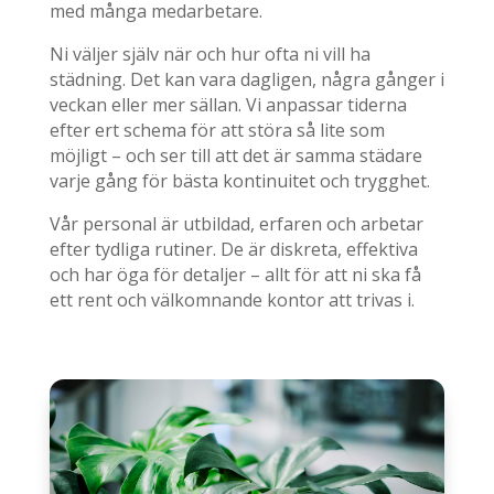
med många medarbetare.
Ni väljer själv när och hur ofta ni vill ha
städning. Det kan vara dagligen, några gånger i
veckan eller mer sällan. Vi anpassar tiderna
efter ert schema för att störa så lite som
möjligt – och ser till att det är samma städare
varje gång för bästa kontinuitet och trygghet.
Vår personal är utbildad, erfaren och arbetar
efter tydliga rutiner. De är diskreta, effektiva
och har öga för detaljer – allt för att ni ska få
ett rent och välkomnande kontor att trivas i.