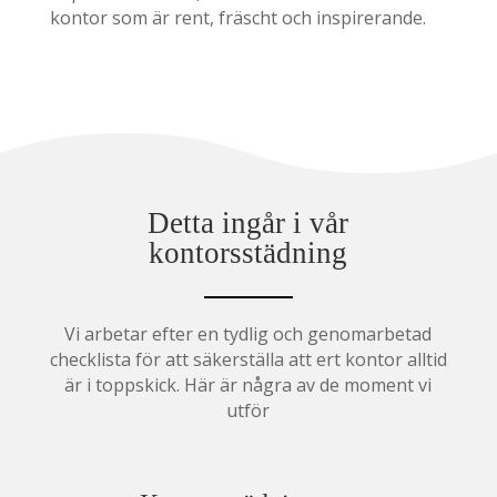
kontor som är rent, fräscht och inspirerande.
Detta ingår i vår
kontorsstädning
Vi arbetar efter en tydlig och genomarbetad
checklista för att säkerställa att ert kontor alltid
är i toppskick. Här är några av de moment vi
utför