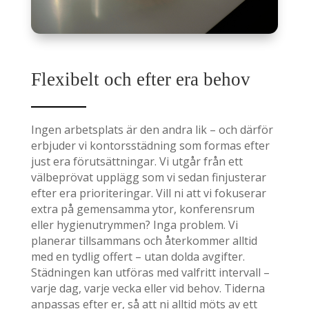
Flexibelt och efter era behov
Ingen arbetsplats är den andra lik – och därför
erbjuder vi kontorsstädning som formas efter
just era förutsättningar. Vi utgår från ett
välbeprövat upplägg som vi sedan finjusterar
efter era prioriteringar. Vill ni att vi fokuserar
extra på gemensamma ytor, konferensrum
eller hygienutrymmen? Inga problem. Vi
planerar tillsammans och återkommer alltid
med en tydlig offert – utan dolda avgifter.
Städningen kan utföras med valfritt intervall –
varje dag, varje vecka eller vid behov. Tiderna
anpassas efter er, så att ni alltid möts av ett