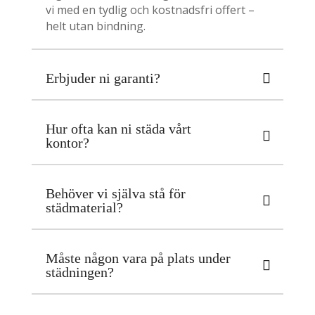
vi med en tydlig och kostnadsfri offert –
helt utan bindning.
Erbjuder ni garanti?
Hur ofta kan ni städa vårt
kontor?
Behöver vi själva stå för
städmaterial?
Måste någon vara på plats under
städningen?