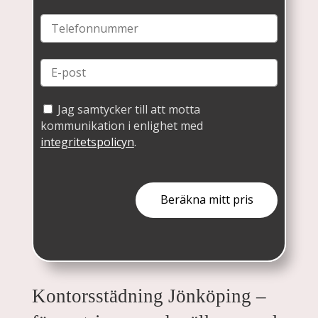
Jag samtycker till att motta
kommunikation i enlighet med
integritetspolicyn
.
Kontorsstädning Jönköping –