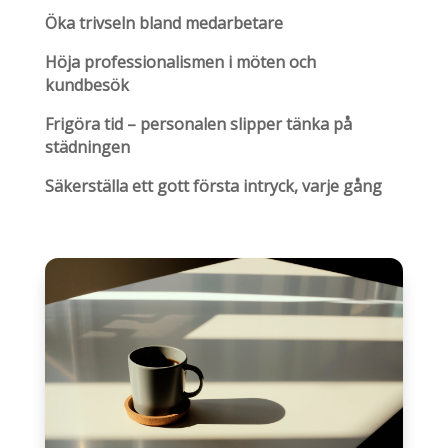
Öka trivseln bland medarbetare
Höja professionalismen i möten och
kundbesök
Frigöra tid – personalen slipper tänka på
städningen
Säkerställa ett gott första intryck, varje gång