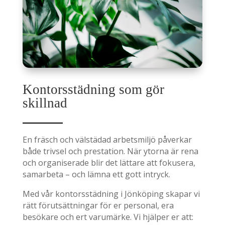
Kontorsstädning som gör
skillnad
En fräsch och välstädad arbetsmiljö påverkar
både trivsel och prestation. När ytorna är rena
och organiserade blir det lättare att fokusera,
samarbeta – och lämna ett gott intryck.
Med vår kontorsstädning i Jönköping skapar vi
rätt förutsättningar för er personal, era
besökare och ert varumärke. Vi hjälper er att: