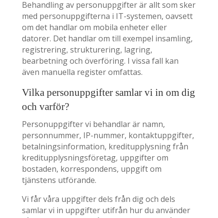
Behandling av personuppgifter är allt som sker
med personuppgifterna i IT-systemen, oavsett
om det handlar om mobila enheter eller
datorer. Det handlar om till exempel insamling,
registrering, strukturering, lagring,
bearbetning och överföring. I vissa fall kan
även manuella register omfattas.
Vilka personuppgifter samlar vi in om dig
och varför?
Personuppgifter vi behandlar är namn,
personnummer, IP-nummer, kontaktuppgifter,
betalningsinformation, kreditupplysning från
kreditupplysningsföretag, uppgifter om
bostaden, korrespondens, uppgift om
tjänstens utförande.
Vi får våra uppgifter dels från dig och dels
samlar vi in uppgifter utifrån hur du använder