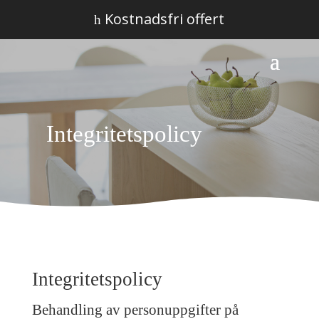
Kostnadsfri offert
h
Integritetspolicy
Integritetspolicy
Behandling av personuppgifter på