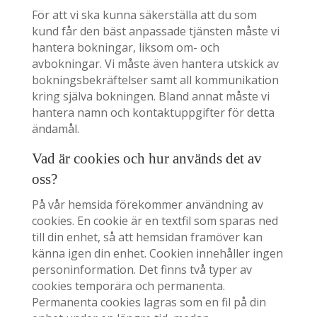
För att vi ska kunna säkerställa att du som
kund får den bäst anpassade tjänsten måste vi
hantera bokningar, liksom om- och
avbokningar. Vi måste även hantera utskick av
bokningsbekräftelser samt all kommunikation
kring själva bokningen. Bland annat måste vi
hantera namn och kontaktuppgifter för detta
ändamål.
Vad är cookies och hur används det av
oss?
På vår hemsida förekommer användning av
cookies. En cookie är en textfil som sparas ned
till din enhet, så att hemsidan framöver kan
känna igen din enhet. Cookien innehåller ingen
personinformation. Det finns två typer av
cookies temporära och permanenta.
Permanenta cookies lagras som en fil på din