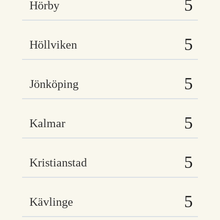
Hörby
Höllviken
Jönköping
Kalmar
Kristianstad
Kävlinge